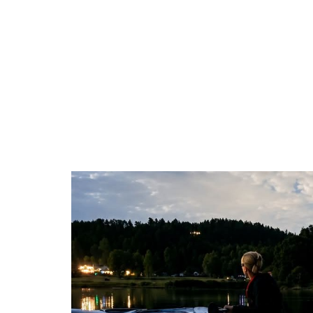
Boende
Aktiviteter