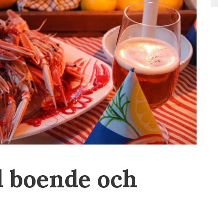
d boende och