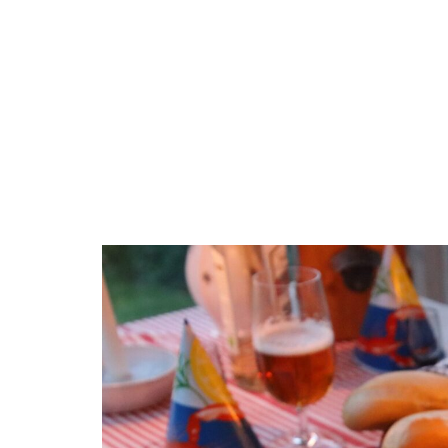
Boende
Aktiviteter