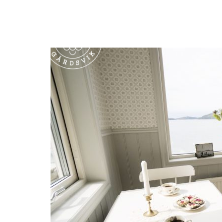
Boende
Aktiviteter