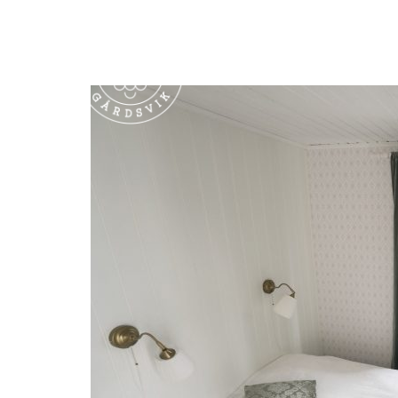
Boende
Aktiviteter