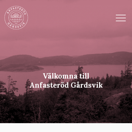
Välkomna till
Anfasteröd Gårdsvik