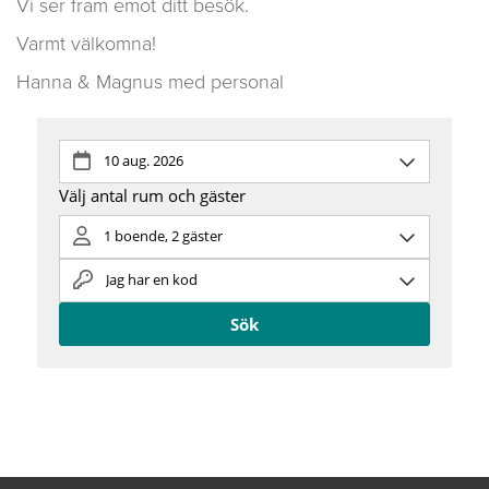
Vi ser fram emot ditt besök.
Varmt välkomna!
Hanna & Magnus med personal