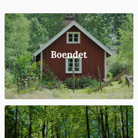
Boendet