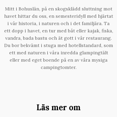
Mitt i Bohuslän, på en skogsklädd sluttning mot
havet hittar du oss, en semesteridyll med hjärtat
i vår historia, i naturen och i det familjära. Ta
ett dopp i havet, en tur med båt eller kajak, fiska,
vandra, bada bastu och ät gott i vår restaurang.
Du bor bekvämt i stuga med hotellstandard, som
ett med naturen i våra inredda glampingtält
eller med eget boende på en av våra mysiga
campingtomter.
Läs mer om